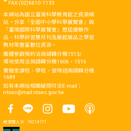
FAX (02)6610-1133
本網站為國立臺灣科學教育館之資源網
站，分享「全國中小學科學展覽會」與
「臺灣國際科學展覽會」歷屆優勝作
品、科學研習雙月刊及展館展品之學習
教材等豐富數位資源。
團體參觀預約洽詢請轉分機1515/
場地使用洽詢請轉分機1606、1516
實驗室課程、學程、營隊諮詢請轉分機
1689
如有本網站相關疑問可洽E-mail：
ntsec@mail.ntsec.gov.tw
總瀏覽人次 :
74214771