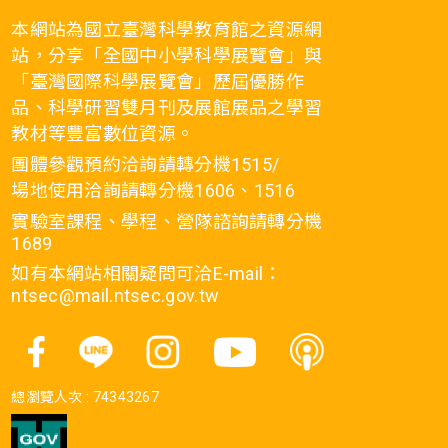
本網站為國立臺灣科學教育館之資源網
站，分享「全國中小學科學展覽會」與
「臺灣國際科學展覽會」歷屆優勝作
品、科學研習雙月刊及展館展品之學習
教材等豐富數位資源。
團體參觀預約洽詢請轉分機1515/
場地使用洽詢請轉分機1606、1516
實驗室課程、學程、營隊諮詢請轉分機
1689
如有本網站相關疑問可洽E-mail：
ntsec@mail.ntsec.gov.tw
總瀏覽人次 :
74343267