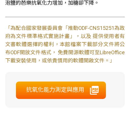
泡鹽的芭樂抗氧化力增加，加糖卻下降。
「為配合國家發展委員會「推動ODF-CNS15251為政
府為文件標準格式實施計畫」，以及 提供使用者有
文書軟體選擇的權利，本館檔案下載部分文件將公
布ODF開放文件格式， 免費開源軟體可至LibreOffice
下載安裝使用，或依貴慣用的軟體開啟文件。」
抗氧化能力測定與應用