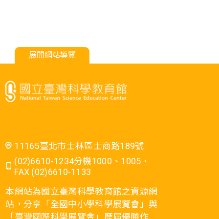
展開網站導覽
11165臺北市士林區士商路189號
(02)6610-1234分機1000、1005．
FAX (02)6610-1133
本網站為國立臺灣科學教育館之資源網
站，分享「全國中小學科學展覽會」與
「臺灣國際科學展覽會」歷屆優勝作