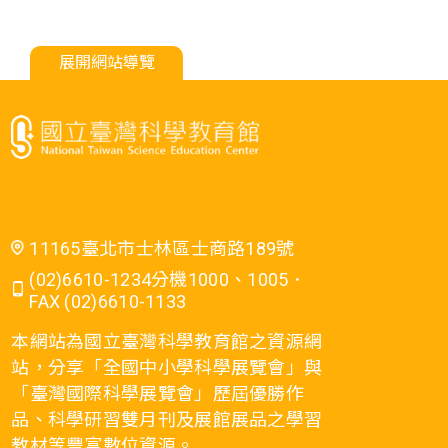
展開網站導覽
11165臺北市士林區士商路189號
(02)6610-1234分機1000、1005．
FAX (02)6610-1133
本網站為國立臺灣科學教育館之資源網
站，分享「全國中小學科學展覽會」與
「臺灣國際科學展覽會」歷屆優勝作
品、科學研習雙月刊及展館展品之學習
教材等豐富數位資源。