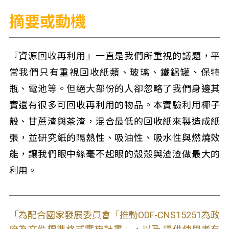
摘要或動機
『資源回收再利用』一直是我們所重視的議題，平
常我們只有重視回收紙類、玻璃、鐵鋁罐、保特
瓶、電池等。但絕大部份的人卻忽略了我們身邊其
實還有很多可回收再利用的物品。本實驗利用椰子
殼、甘蔗渣與茶渣，混合最低的回收紙來製造成紙
張，並研究紙的隔熱性、吸油性、吸水性與燃燒效
能，讓我們眼中絲毫不起眼的殼殼與渣渣做最大的
利用。
「為配合國家發展委員會「推動ODF-CNS15251為政