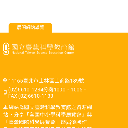
展開網站導覽
11165臺北市士林區士商路189號
(02)6610-1234分機1000、1005．
FAX (02)6610-1133
本網站為國立臺灣科學教育館之資源網
站，分享「全國中小學科學展覽會」與
「臺灣國際科學展覽會」歷屆優勝作