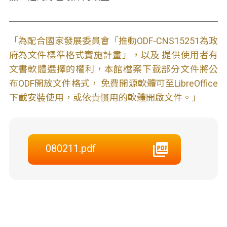
「為配合國家發展委員會「推動ODF-CNS15251為政
府為文件標準格式實施計畫」，以及 提供使用者有
文書軟體選擇的權利，本館檔案下載部分文件將公
布ODF開放文件格式， 免費開源軟體可至LibreOffice
下載安裝使用，或依貴慣用的軟體開啟文件。」
080211.pdf