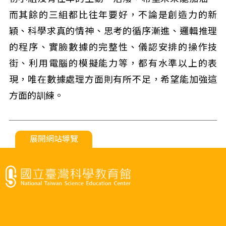
而其餘的三組都比往年要好，不論是創造力的新
穎、科學求真的情神、思考的循序漸進、邏輯推理
的程序、實臉數據的完整性、儀認安排的操作技
街、利用電腦的模擬能力等，都有水準以上的表
現，唯在數據處理方面則有所不足，希望能加強這
方面的訓練。
展開網站導覽