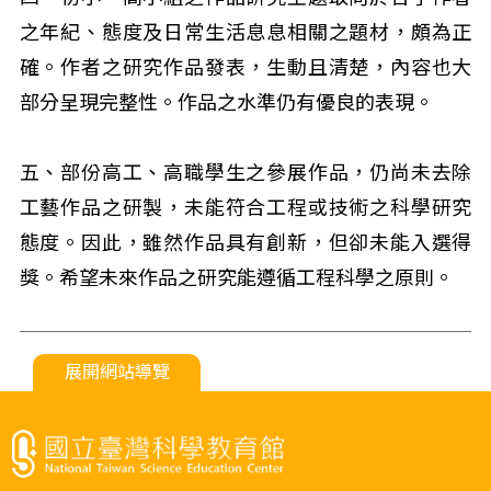
之年紀、態度及日常生活息息相關之題材，頗為正
確。作者之研究作品發表，生動且清楚，內容也大
部分呈現完整性。作品之水準仍有優良的表現。
五、部份高工、高職學生之參展作品，仍尚未去除
工藝作品之研製，未能符合工程或技術之科學研究
態度。因此，雖然作品具有創新，但卻未能入選得
獎。希望未來作品之研究能遵循工程科學之原則。
展開網站導覽