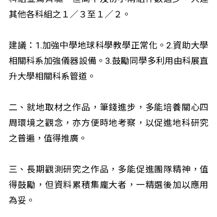
其他各科組之１／３至１／２。
建議：1.加強中學地球科學教學正常化。2.資助大學
相關科系加強儀器設備。3.鼓勵同學多利用由科展直
升大學相關科系管道。
二、就地取材之作品，筆錢進步，多能培養關心四
周環境之觀念，亦方便時地考察，以促進地科研究
之普遍，值得推廣。
三、長期觀測研究之作品，多能促進團隊精神，值
得鼓勵，但資料累積集龐大者，一精選後加以應用
為妥。