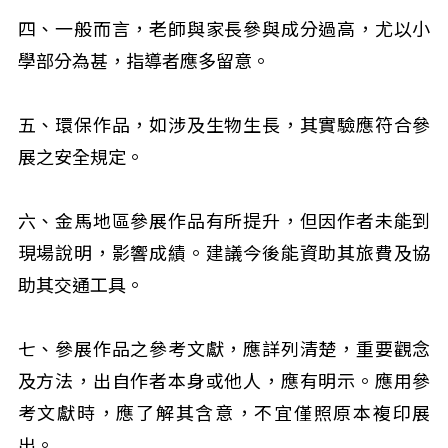
四、一般而言，老師與家長參與成分過高，尤以小
學部分為甚，指導者應多留意。
五、環保作品，如涉及生物生長，其實驗應符合參
展之安全規定。
六、金馬地區參展作品有所提升，但因作者未能到
現場說明，影響成績。建議今後能資助其旅費及協
助其交通工具。
七、參展作品之參考文獻，應詳列清楚，重要觀念
及方法，出自作者本身或他人，應有明示。應用參
考文獻時，應了解其含意，不宜僅照原本複印展
出。