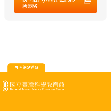
勝策略
展開網站導覽