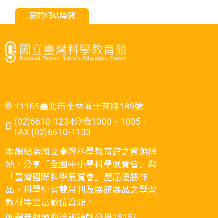
展開網站導覽
11165臺北市士林區士商路189號
(02)6610-1234分機1000、1005．
FAX (02)6610-1133
本網站為國立臺灣科學教育館之資源網
站，分享「全國中小學科學展覽會」與
「臺灣國際科學展覽會」歷屆優勝作
品、科學研習雙月刊及展館展品之學習
教材等豐富數位資源。
團體參觀預約洽詢請轉分機1515/