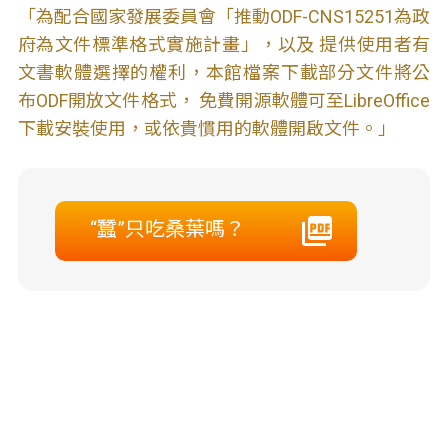
「為配合國家發展委員會「推動ODF-CNS15251為政
府為文件標準格式實施計畫」，以及 提供使用者有
文書軟體選擇的權利，本館檔案下載部分文件將公
布ODF開放文件格式， 免費開源軟體可至LibreOffice
下載安裝使用，或依貴慣用的軟體開啟文件。」
“蠶”只吃桑葉嗎？