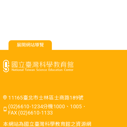
展開網站導覽
11165臺北市士林區士商路189號
(02)6610-1234分機1000、1005．
FAX (02)6610-1133
本網站為國立臺灣科學教育館之資源網