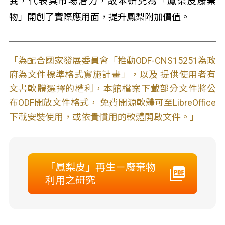
異，代表具市場潛力，故本研究為「鳳梨皮廢棄
物」開創了實際應用面，提升鳳梨附加價值。
「為配合國家發展委員會「推動ODF-CNS15251為政
府為文件標準格式實施計畫」，以及 提供使用者有
文書軟體選擇的權利，本館檔案下載部分文件將公
布ODF開放文件格式， 免費開源軟體可至LibreOffice
下載安裝使用，或依貴慣用的軟體開啟文件。」
「鳳梨皮」再生－廢棄物
利用之研究