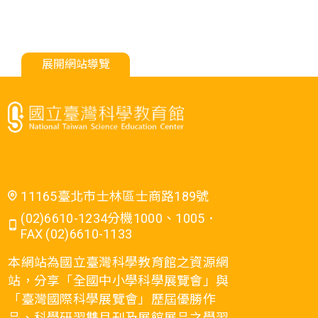
展開網站導覽
11165臺北市士林區士商路189號
(02)6610-1234分機1000、1005．
FAX (02)6610-1133
本網站為國立臺灣科學教育館之資源網
站，分享「全國中小學科學展覽會」與
「臺灣國際科學展覽會」歷屆優勝作
品、科學研習雙月刊及展館展品之學習