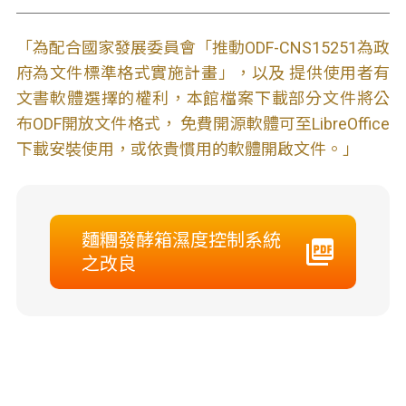
「為配合國家發展委員會「推動ODF-CNS15251為政
府為文件標準格式實施計畫」，以及 提供使用者有
文書軟體選擇的權利，本館檔案下載部分文件將公
布ODF開放文件格式， 免費開源軟體可至LibreOffice
下載安裝使用，或依貴慣用的軟體開啟文件。」
麵糰發酵箱濕度控制系統
之改良