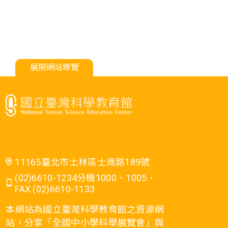
展開網站導覽
11165臺北市士林區士商路189號
(02)6610-1234分機1000、1005．
FAX (02)6610-1133
本網站為國立臺灣科學教育館之資源網
站，分享「全國中小學科學展覽會」與