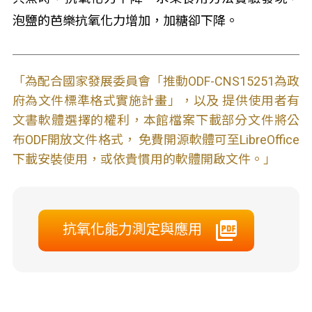
泡鹽的芭樂抗氧化力增加，加糖卻下降。
「為配合國家發展委員會「推動ODF-CNS15251為政
府為文件標準格式實施計畫」，以及 提供使用者有
文書軟體選擇的權利，本館檔案下載部分文件將公
布ODF開放文件格式， 免費開源軟體可至LibreOffice
下載安裝使用，或依貴慣用的軟體開啟文件。」
抗氧化能力測定與應用