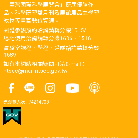
「臺灣國際科學展覽會」歷屆優勝作
品、科學研習雙月刊及展館展品之學習
教材等豐富數位資源。
團體參觀預約洽詢請轉分機1515/
場地使用洽詢請轉分機1606、1516
實驗室課程、學程、營隊諮詢請轉分機
1689
如有本網站相關疑問可洽E-mail：
ntsec@mail.ntsec.gov.tw
總瀏覽人次 :
74214708