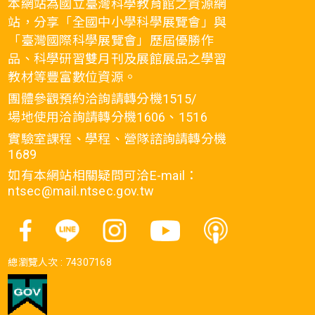
本網站為國立臺灣科學教育館之資源網
站，分享「全國中小學科學展覽會」與
「臺灣國際科學展覽會」歷屆優勝作
品、科學研習雙月刊及展館展品之學習
教材等豐富數位資源。
團體參觀預約洽詢請轉分機1515/
場地使用洽詢請轉分機1606、1516
實驗室課程、學程、營隊諮詢請轉分機
1689
如有本網站相關疑問可洽E-mail：
ntsec@mail.ntsec.gov.tw
總瀏覽人次 :
74307168