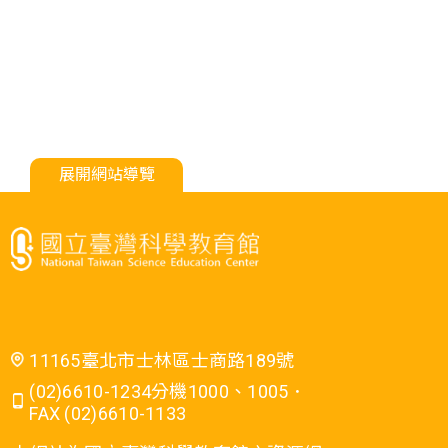
展開網站導覽
11165臺北市士林區士商路189號
(02)6610-1234分機1000、1005．
FAX (02)6610-1133