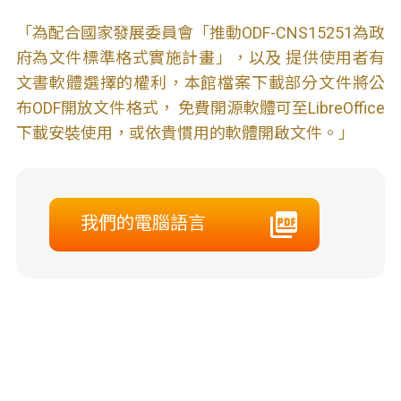
「為配合國家發展委員會「推動ODF-CNS15251為政
府為文件標準格式實施計畫」，以及 提供使用者有
文書軟體選擇的權利，本館檔案下載部分文件將公
布ODF開放文件格式， 免費開源軟體可至LibreOffice
下載安裝使用，或依貴慣用的軟體開啟文件。」
我們的電腦語言