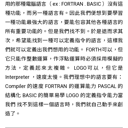
用的那種電腦語言（ ex : FORTRAN . BASIC ）沒有這
種功能，而另一種語言有。因此我們便想到要學習
一種功能最強大的語言，要能包容其他各種語言的
所有重要功能的。但是我們找不到。於是退而求其
次，希望能找到一種可以定義指令的語言，這樣我
們就可以定義出我們想用的功能。 FORTH可以，但
它只能作整數運算，作浮點運算時必須採用模擬的
方法，定義起來太複雜。 LOGO可以，但它是
Interpreter ，速度太慢。我們理想中的語言要有：
Compiler 的速度 FORTRAN 的運算能力 PASCAL 的
結構化 BASIC 的簡單易學 LOGO 的定義指令能力當
我們 找不到這樣一個語言時，我們就自己動手來創
造了。