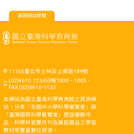
展開網站導覽
11165臺北市士林區士商路189號
(02)6610-1234分機1000、1005．
FAX (02)6610-1133
本網站為國立臺灣科學教育館之資源網
站，分享「全國中小學科學展覽會」與
「臺灣國際科學展覽會」歷屆優勝作
品、科學研習雙月刊及展館展品之學習
教材等豐富數位資源。