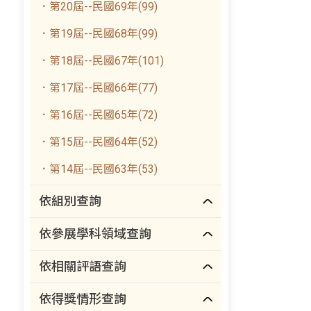
．第20屆--民國69年(99)
．第19屆--民國68年(99)
．第18屆--民國67年(101)
．第17屆--民國66年(77)
．第16屆--民國65年(72)
．第15屆--民國64年(52)
．第14屆--民國63年(53)
依組別查詢
依參展學科領域查詢
依相關評語查詢
依得獎情形查詢