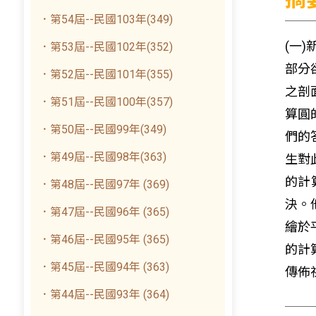
．第54屆--民國103年(349)
(一
．第53屆--民國102年(352)
部分
．第52屆--民國101年(355)
之剖
．第51屆--民國100年(357)
算圓
．第50屆--民國99年(349)
們的
．第49屆--民國98年(363)
生對
的計
．第48屆--民國97年 (369)
決。
．第47屆--民國96年 (365)
繪於
．第46屆--民國95年 (365)
的計
．第45屆--民國94年 (363)
傳佈
．第44屆--民國93年 (364)