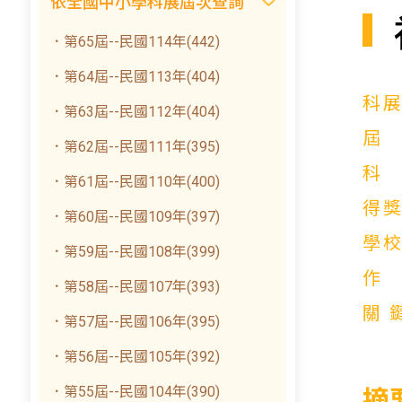
依全國中小學科展屆次查詢
．第65屆--民國114年(442)
．第64屆--民國113年(404)
科
．第63屆--民國112年(404)
．第62屆--民國111年(395)
．第61屆--民國110年(400)
得
．第60屆--民國109年(397)
學
．第59屆--民國108年(399)
．第58屆--民國107年(393)
關
．第57屆--民國106年(395)
．第56屆--民國105年(392)
．第55屆--民國104年(390)
摘