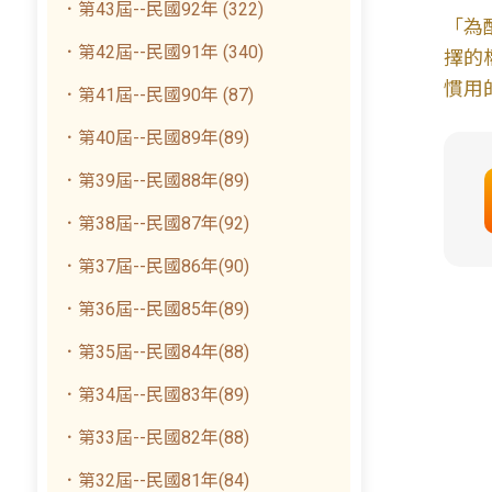
．第43屆--民國92年 (322)
「為
．第42屆--民國91年 (340)
擇的
慣用
．第41屆--民國90年 (87)
．第40屆--民國89年(89)
．第39屆--民國88年(89)
．第38屆--民國87年(92)
．第37屆--民國86年(90)
．第36屆--民國85年(89)
．第35屆--民國84年(88)
．第34屆--民國83年(89)
．第33屆--民國82年(88)
．第32屆--民國81年(84)