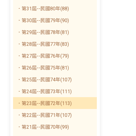
．第31屆--民國80年(88)
．第30屆--民國79年(90)
．第29屆--民國78年(81)
．第28屆--民國77年(83)
．第27屆--民國76年(79)
．第26屆--民國75年(81)
．第25屆--民國74年(107)
．第24屆--民國73年(111)
．第23屆--民國72年(113)
．第22屆--民國71年(107)
．第21屆--民國70年(99)