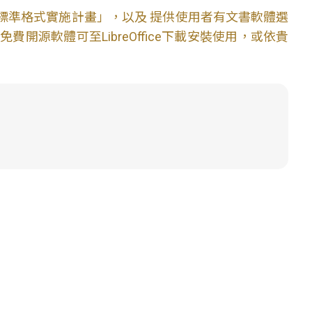
文件標準格式實施計畫」，以及 提供使用者有文書軟體選
開源軟體可至LibreOffice下載安裝使用，或依貴