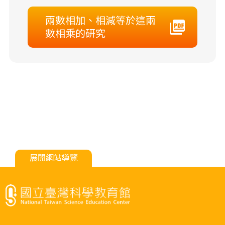
兩數相加、相減等於這兩
數相乘的研究
展開網站導覽