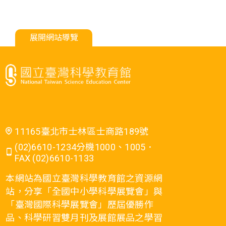
展開網站導覽
11165臺北市士林區士商路189號
(02)6610-1234分機1000、1005．
FAX (02)6610-1133
本網站為國立臺灣科學教育館之資源網
站，分享「全國中小學科學展覽會」與
「臺灣國際科學展覽會」歷屆優勝作
品、科學研習雙月刊及展館展品之學習