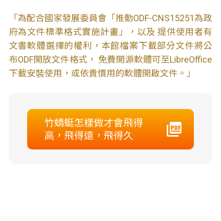
「為配合國家發展委員會「推動ODF-CNS15251為政
府為文件標準格式實施計畫」，以及 提供使用者有
文書軟體選擇的權利，本館檔案下載部分文件將公
布ODF開放文件格式， 免費開源軟體可至LibreOffice
下載安裝使用，或依貴慣用的軟體開啟文件。」
竹蜻蜓怎樣做才會飛得
高，飛得遠，飛得久