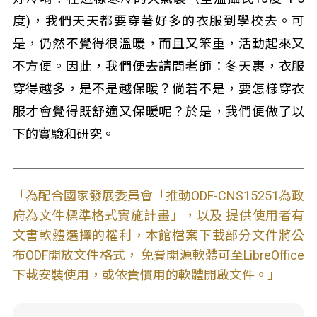
度)，我們天天都要穿著好多的衣服到學校去。可
是，仍然不覺得很溫暖，而且又笨重，活動起來又
不方便。因此，我們便去請問老師：冬天裹，衣服
穿得越多，是不是越保暖？倘若不是，要怎樣穿衣
服才會覺得既舒適又保暖呢？於是，我們便做了以
下的實驗和研究。
「為配合國家發展委員會「推動ODF-CNS15251為政
府為文件標準格式實施計畫」，以及 提供使用者有
文書軟體選擇的權利，本館檔案下載部分文件將公
布ODF開放文件格式， 免費開源軟體可至LibreOffice
下載安裝使用，或依貴慣用的軟體開啟文件。」