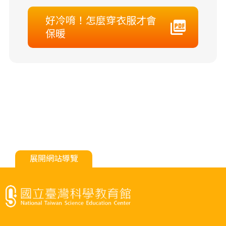
好冷唷！怎麼穿衣服才會
保暖
展開網站導覽