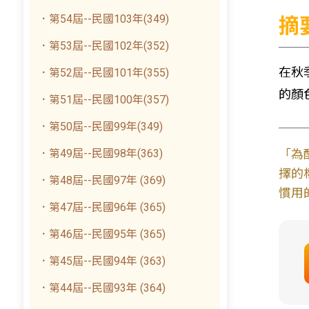
．第54屆--民國103年(349)
摘
．第53屆--民國102年(352)
在秋
．第52屆--民國101年(355)
的顏
．第51屆--民國100年(357)
．第50屆--民國99年(349)
．第49屆--民國98年(363)
「為
擇的
．第48屆--民國97年 (369)
慣用
．第47屆--民國96年 (365)
．第46屆--民國95年 (365)
．第45屆--民國94年 (363)
．第44屆--民國93年 (364)