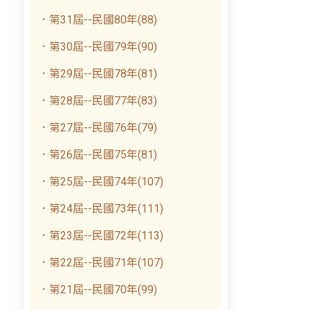
．第31屆--民國80年(88)
．第30屆--民國79年(90)
．第29屆--民國78年(81)
．第28屆--民國77年(83)
．第27屆--民國76年(79)
．第26屆--民國75年(81)
．第25屆--民國74年(107)
．第24屆--民國73年(111)
．第23屆--民國72年(113)
．第22屆--民國71年(107)
．第21屆--民國70年(99)