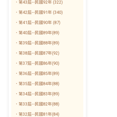
．第43屆--民國92年 (322)
．第42屆--民國91年 (340)
．第41屆--民國90年 (87)
．第40屆--民國89年(89)
．第39屆--民國88年(89)
．第38屆--民國87年(92)
．第37屆--民國86年(90)
．第36屆--民國85年(89)
．第35屆--民國84年(88)
．第34屆--民國83年(89)
．第33屆--民國82年(88)
．第32屆--民國81年(84)