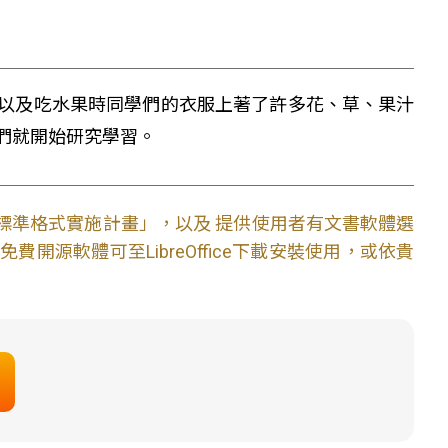
以及吃水果時同學們的衣服上著了許多花、草、果汁
們就開始研究學習。
文件標準格式實施計畫」，以及 提供使用者有文書軟體選
開源軟體可至LibreOffice下載安裝使用，或依貴