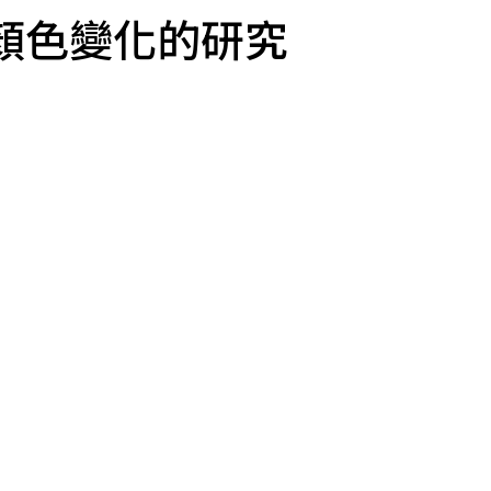
顏色變化的研究