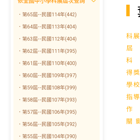
依全國中小學科展屆次查詢
．第65屆--民國114年(442)
．第64屆--民國113年(404)
科
．第63屆--民國112年(404)
．第62屆--民國111年(395)
．第61屆--民國110年(400)
得
．第60屆--民國109年(397)
學
．第59屆--民國108年(399)
指
．第58屆--民國107年(393)
．第57屆--民國106年(395)
關
．第56屆--民國105年(392)
．第55屆--民國104年(390)