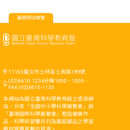
展開網站導覽
11165臺北市士林區士商路189號
(02)6610-1234分機1000、1005．
FAX (02)6610-1133
本網站為國立臺灣科學教育館之資源網
站，分享「全國中小學科學展覽會」與
「臺灣國際科學展覽會」歷屆優勝作
品、科學研習雙月刊及展館展品之學習
教材等豐富數位資源。