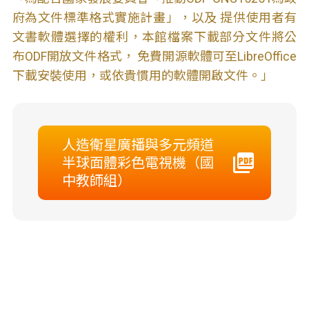
府為文件標準格式實施計畫」，以及 提供使用者有
文書軟體選擇的權利，本館檔案下載部分文件將公
布ODF開放文件格式， 免費開源軟體可至LibreOffice
下載安裝使用，或依貴慣用的軟體開啟文件。」
人造衛星廣播與多元頻道
半球面體彩色電視機（國
中教師組）