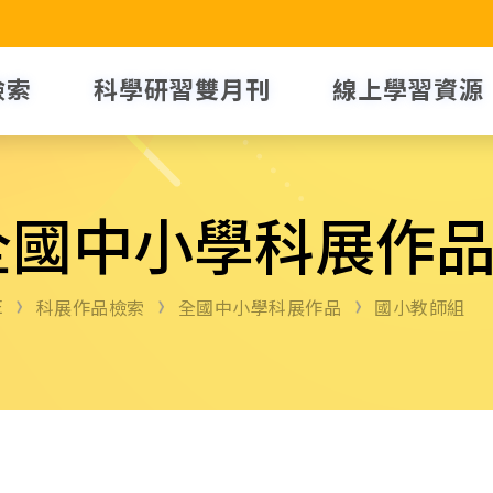
檢索
科學研習雙月刊
線上學習資源
全國中小學科展作
E
科展作品檢索
全國中小學科展作品
國小教師組