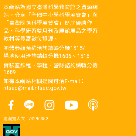
本網站為國立臺灣科學教育館之資源網
站，分享「全國中小學科學展覽會」與
「臺灣國際科學展覽會」歷屆優勝作
品、科學研習雙月刊及展館展品之學習
教材等豐富數位資源。
團體參觀預約洽詢請轉分機1515/
場地使用洽詢請轉分機1606、1516
實驗室課程、學程、營隊諮詢請轉分機
1689
如有本網站相關疑問可洽E-mail：
ntsec@mail.ntsec.gov.tw
總瀏覽人次 :
74290352