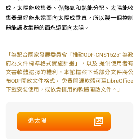
成，太陽能收集器、儲熱氣和熱能分配。太陽能收
集器最好能永遠面向太陽成垂直，所以製一個控制
器能讓收集器的面永遠面向太陽。
「為配合國家發展委員會「推動ODF-CNS15251為政
府為文件標準格式實施計畫」，以及 提供使用者有
文書軟體選擇的權利，本館檔案下載部分文件將公
布ODF開放文件格式， 免費開源軟體可至LibreOffice
下載安裝使用，或依貴慣用的軟體開啟文件。」
追太陽