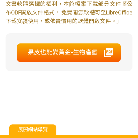
文書軟體選擇的權利，本館檔案下載部分文件將公
布ODF開放文件格式， 免費開源軟體可至LibreOffice
下載安裝使用，或依貴慣用的軟體開啟文件。」
果皮也能變黃金-生物產氫
展開網站導覽