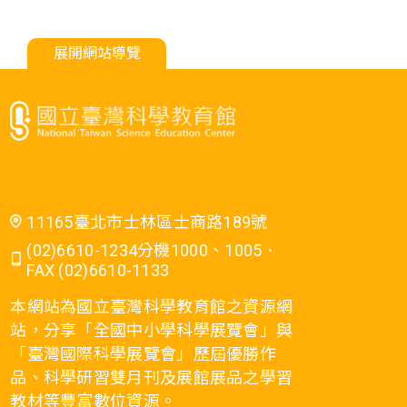
展開網站導覽
11165臺北市士林區士商路189號
(02)6610-1234分機1000、1005．
FAX (02)6610-1133
本網站為國立臺灣科學教育館之資源網
站，分享「全國中小學科學展覽會」與
「臺灣國際科學展覽會」歷屆優勝作
品、科學研習雙月刊及展館展品之學習
教材等豐富數位資源。