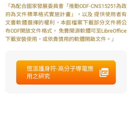
「為配合國家發展委員會「推動ODF-CNS15251為政
府為文件標準格式實施計畫」，以及 提供使用者有
文書軟體選擇的權利，本館檔案下載部分文件將公
布ODF開放文件格式， 免費開源軟體可至LibreOffice
下載安裝使用，或依貴慣用的軟體開啟文件。」
恆溫護身符-高分子導電應
用之研究