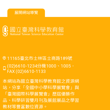
展開網站導覽
11165臺北市士林區士商路189號
(02)6610-1234分機1000、1005．
FAX (02)6610-1133
本網站為國立臺灣科學教育館之資源網
站，分享「全國中小學科學展覽會」與
「臺灣國際科學展覽會」歷屆優勝作
品、科學研習雙月刊及展館展品之學習
教材等豐富數位資源。