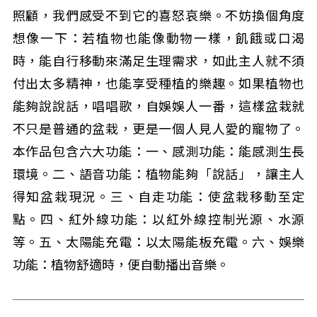
照顧，我們感受不到它的喜怒哀樂。不妨換個角度
想像一下：若植物也能像動物一樣，飢餓或口渴
時，能自行移動來滿足生理需求，如此主人就不須
付出太多精神，也能享受種植的樂趣。如果植物也
能夠說說話，唱唱歌，自娛娛人一番，這樣盆栽就
不只是普通的盆栽，更是一個人見人愛的寵物了。
本作品包含六大功能：一、感測功能：能感測生長
環境。二、語音功能：植物能夠「說話」，讓主人
得知盆栽現況。三、自走功能：使盆栽移動至定
點。四、紅外線功能：以紅外線控制光源、水源
等。五、太陽能充電：以太陽能板充電。六、娛樂
功能：植物舒適時，便自動播出音樂。