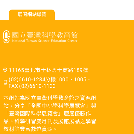
展開網站導覽
11165臺北市士林區士商路189號
(02)6610-1234分機1000、1005．
FAX (02)6610-1133
本網站為國立臺灣科學教育館之資源網
站，分享「全國中小學科學展覽會」與
「臺灣國際科學展覽會」歷屆優勝作
品、科學研習雙月刊及展館展品之學習
教材等豐富數位資源。