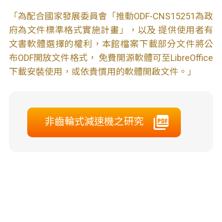
「為配合國家發展委員會「推動ODF-CNS15251為政
府為文件標準格式實施計畫」，以及 提供使用者有
文書軟體選擇的權利，本館檔案下載部分文件將公
布ODF開放文件格式， 免費開源軟體可至LibreOffice
下載安裝使用，或依貴慣用的軟體開啟文件。」
非齒輪式減速機之研究