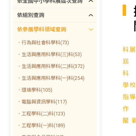
依全國中小學科展屆次查詢
依組別查詢
依參展學科領域查詢
．行為與社會科學科(73)
科
．生活與應用科學科(三)科(53)
．生活與應用科學科(二)科(372)
．生活與應用科學科(一)科(254)
學
．環境學科(105)
指
．電腦與資訊學科(117)
．工程學科(二)科(123)
關
．工程學科(一)科(189)