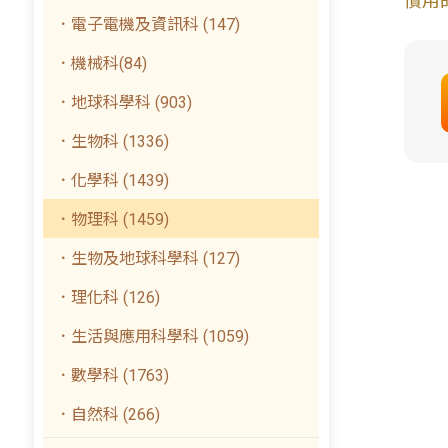
慣用
．電子電機及資訊科 (147)
．機械科(84)
．地球科學科 (903)
．生物科 (1336)
．化學科 (1439)
．物理科 (1459)
．生物及地球科學科 (127)
．理化科 (126)
．生活與應用科學科 (1059)
．數學科 (1763)
．自然科 (266)