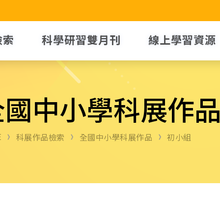
檢索
科學研習雙月刊
線上學習資源
全國中小學科展作
E
科展作品檢索
全國中小學科展作品
初小組