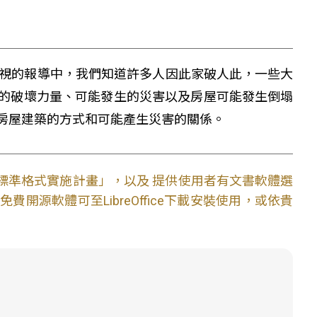
從電視的報導中，我們知道許多人因此家破人此，一些大
的破壞力量、可能發生的災害以及房屋可能發生倒塌
房屋建築的方式和可能產生災害的關係。
文件標準格式實施計畫」，以及 提供使用者有文書軟體選
開源軟體可至LibreOffice下載安裝使用，或依貴