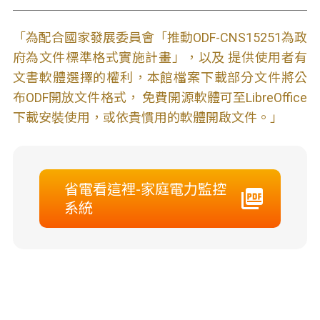
「為配合國家發展委員會「推動ODF-CNS15251為政
府為文件標準格式實施計畫」，以及 提供使用者有
文書軟體選擇的權利，本館檔案下載部分文件將公
布ODF開放文件格式， 免費開源軟體可至LibreOffice
下載安裝使用，或依貴慣用的軟體開啟文件。」
省電看這裡-家庭電力監控
系統