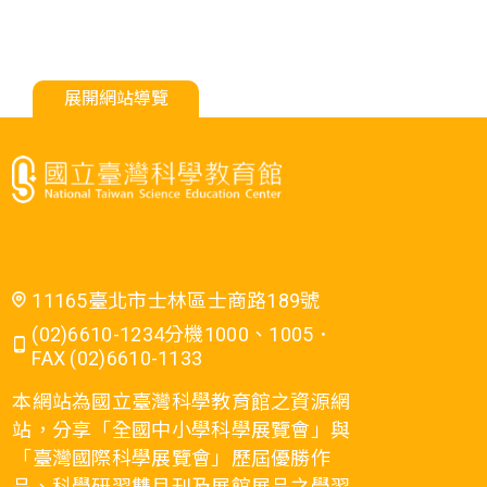
展開網站導覽
11165臺北市士林區士商路189號
(02)6610-1234分機1000、1005．
FAX (02)6610-1133
本網站為國立臺灣科學教育館之資源網
站，分享「全國中小學科學展覽會」與
「臺灣國際科學展覽會」歷屆優勝作
品、科學研習雙月刊及展館展品之學習