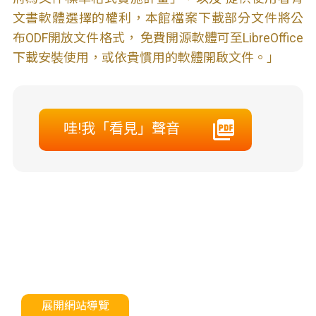
文書軟體選擇的權利，本館檔案下載部分文件將公
布ODF開放文件格式， 免費開源軟體可至LibreOffice
下載安裝使用，或依貴慣用的軟體開啟文件。」
哇!我「看見」聲音
展開網站導覽