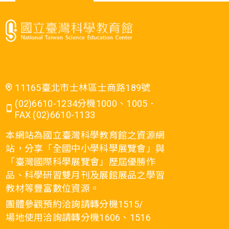
11165臺北市士林區士商路189號
(02)6610-1234分機1000、1005．
FAX (02)6610-1133
本網站為國立臺灣科學教育館之資源網
站，分享「全國中小學科學展覽會」與
「臺灣國際科學展覽會」歷屆優勝作
品、科學研習雙月刊及展館展品之學習
教材等豐富數位資源。
團體參觀預約洽詢請轉分機1515/
場地使用洽詢請轉分機1606、1516