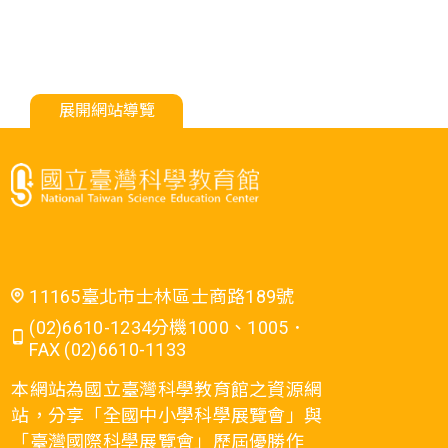
展開網站導覽
11165臺北市士林區士商路189號
(02)6610-1234分機1000、1005．
FAX (02)6610-1133
本網站為國立臺灣科學教育館之資源網
站，分享「全國中小學科學展覽會」與
「臺灣國際科學展覽會」歷屆優勝作