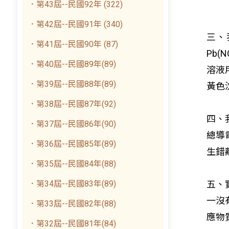
．第43屆--民國92年 (322)
．第42屆--民國91年 (340)
三、
．第41屆--民國90年 (87)
Pb(N
．第40屆--民國89年(89)
溶液
．第39屆--民國88年(89)
黃色
．第38屆--民國87年(92)
四、
．第37屆--民國86年(90)
總導
．第36屆--民國85年(89)
生錯
．第35屆--民國84年(88)
．第34屆--民國83年(89)
五、
一沒
．第33屆--民國82年(88)
應物
．第32屆--民國81年(84)