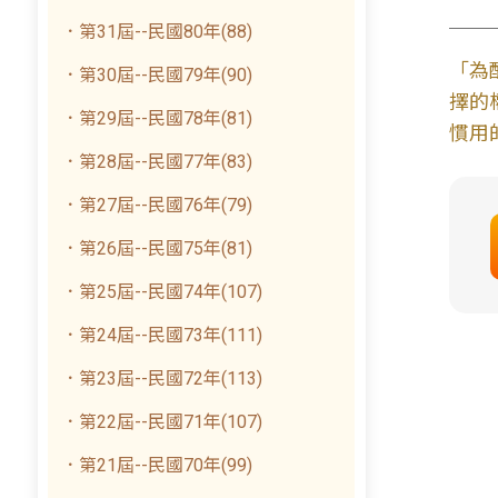
．第31屆--民國80年(88)
「為
．第30屆--民國79年(90)
擇的
．第29屆--民國78年(81)
慣用
．第28屆--民國77年(83)
．第27屆--民國76年(79)
．第26屆--民國75年(81)
．第25屆--民國74年(107)
．第24屆--民國73年(111)
．第23屆--民國72年(113)
．第22屆--民國71年(107)
．第21屆--民國70年(99)