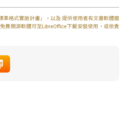
文件標準格式實施計畫」，以及 提供使用者有文書軟體選
開源軟體可至LibreOffice下載安裝使用，或依貴