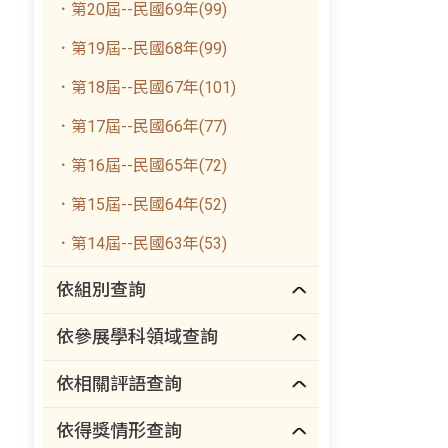
．第20屆--民國69年(99)
．第19屆--民國68年(99)
．第18屆--民國67年(101)
．第17屆--民國66年(77)
．第16屆--民國65年(72)
．第15屆--民國64年(52)
．第14屆--民國63年(53)
依組別查詢
依參展學科領域查詢
依相關評語查詢
依得獎情形查詢