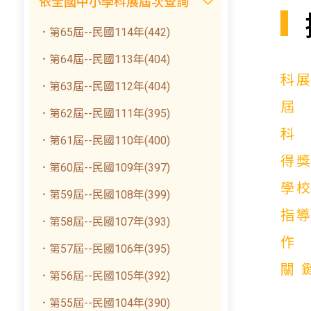
依全國中小學科展屆次查詢
．第65屆--民國114年(442)
．第64屆--民國113年(404)
科
．第63屆--民國112年(404)
．第62屆--民國111年(395)
．第61屆--民國110年(400)
得
．第60屆--民國109年(397)
學
．第59屆--民國108年(399)
指
．第58屆--民國107年(393)
．第57屆--民國106年(395)
關
．第56屆--民國105年(392)
．第55屆--民國104年(390)