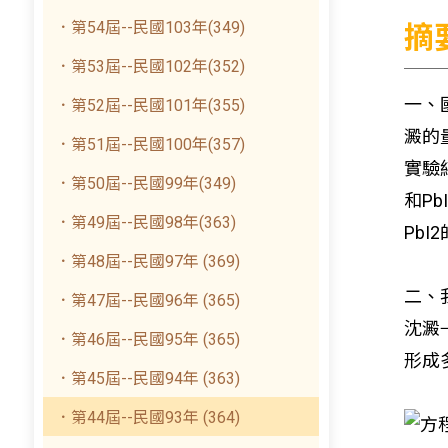
．第54屆--民國103年(349)
摘
．第53屆--民國102年(352)
一、
．第52屆--民國101年(355)
澱的
．第51屆--民國100年(357)
實驗
．第50屆--民國99年(349)
和PbI
．第49屆--民國98年(363)
PbI
2
．第48屆--民國97年 (369)
二、
．第47屆--民國96年 (365)
沈澱
．第46屆--民國95年 (365)
形成
．第45屆--民國94年 (363)
．第44屆--民國93年 (364)