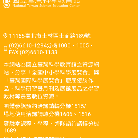
11165臺北市士林區士商路189號
(02)6610-1234分機1000、1005．
FAX (02)6610-1133
本網站為國立臺灣科學教育館之資源網
站，分享「全國中小學科學展覽會」與
「臺灣國際科學展覽會」歷屆優勝作
品、科學研習雙月刊及展館展品之學習
教材等豐富數位資源。
團體參觀預約洽詢請轉分機1515/
場地使用洽詢請轉分機1606、1516
實驗室課程、學程、營隊諮詢請轉分機
1689