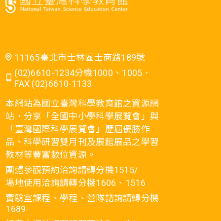
11165臺北市士林區士商路189號
(02)6610-1234分機1000、1005．
FAX (02)6610-1133
本網站為國立臺灣科學教育館之資源網
站，分享「全國中小學科學展覽會」與
「臺灣國際科學展覽會」歷屆優勝作
品、科學研習雙月刊及展館展品之學習
教材等豐富數位資源。
團體參觀預約洽詢請轉分機1515/
場地使用洽詢請轉分機1606、1516
實驗室課程、學程、營隊諮詢請轉分機
1689