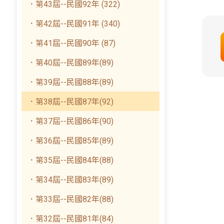
．第43屆--民國92年 (322)
．第42屆--民國91年 (340)
．第41屆--民國90年 (87)
．第40屆--民國89年(89)
．第39屆--民國88年(89)
．第38屆--民國87年(92)
．第37屆--民國86年(90)
．第36屆--民國85年(89)
．第35屆--民國84年(88)
．第34屆--民國83年(89)
．第33屆--民國82年(88)
．第32屆--民國81年(84)