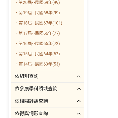
．第20屆--民國69年(99)
．第19屆--民國68年(99)
．第18屆--民國67年(101)
．第17屆--民國66年(77)
．第16屆--民國65年(72)
．第15屆--民國64年(52)
．第14屆--民國63年(53)
依組別查詢
依參展學科領域查詢
依相關評語查詢
依得獎情形查詢