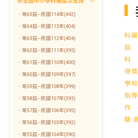
依全國中小學科展屆次查詢
．第65屆--民國114年(442)
．第64屆--民國113年(404)
科
．第63屆--民國112年(404)
．第62屆--民國111年(395)
．第61屆--民國110年(400)
得
．第60屆--民國109年(397)
學
．第59屆--民國108年(399)
指
．第58屆--民國107年(393)
．第57屆--民國106年(395)
關
．第56屆--民國105年(392)
．第55屆--民國104年(390)