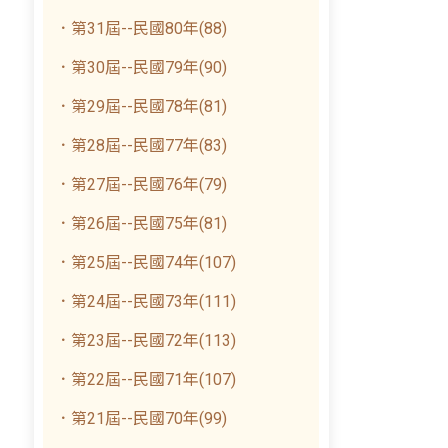
．第31屆--民國80年(88)
．第30屆--民國79年(90)
．第29屆--民國78年(81)
．第28屆--民國77年(83)
．第27屆--民國76年(79)
．第26屆--民國75年(81)
．第25屆--民國74年(107)
．第24屆--民國73年(111)
．第23屆--民國72年(113)
．第22屆--民國71年(107)
．第21屆--民國70年(99)