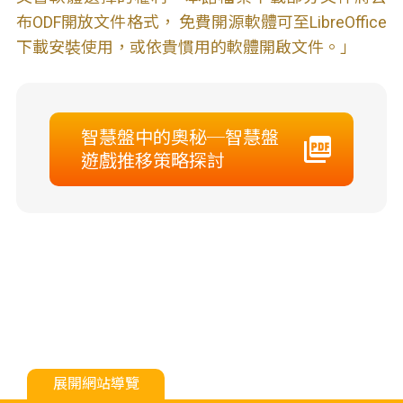
布ODF開放文件格式， 免費開源軟體可至LibreOffice
下載安裝使用，或依貴慣用的軟體開啟文件。」
智慧盤中的奧秘─智慧盤
遊戲推移策略探討
展開網站導覽