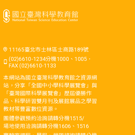
11165臺北市士林區士商路189號
(02)6610-1234分機1000、1005．
FAX (02)6610-1133
本網站為國立臺灣科學教育館之資源網
站，分享「全國中小學科學展覽會」與
「臺灣國際科學展覽會」歷屆優勝作
品、科學研習雙月刊及展館展品之學習
教材等豐富數位資源。
團體參觀預約洽詢請轉分機1515/
場地使用洽詢請轉分機1606、1516