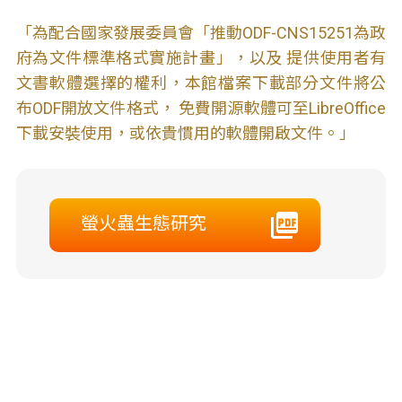
「為配合國家發展委員會「推動ODF-CNS15251為政
府為文件標準格式實施計畫」，以及 提供使用者有
文書軟體選擇的權利，本館檔案下載部分文件將公
布ODF開放文件格式， 免費開源軟體可至LibreOffice
下載安裝使用，或依貴慣用的軟體開啟文件。」
螢火蟲生態研究