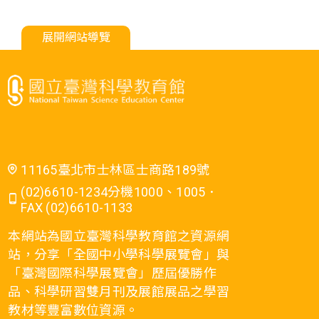
展開網站導覽
11165臺北市士林區士商路189號
(02)6610-1234分機1000、1005．
FAX (02)6610-1133
本網站為國立臺灣科學教育館之資源網
站，分享「全國中小學科學展覽會」與
「臺灣國際科學展覽會」歷屆優勝作
品、科學研習雙月刊及展館展品之學習
教材等豐富數位資源。