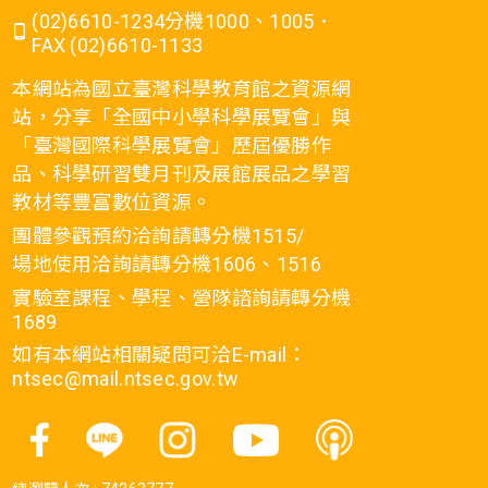
(02)6610-1234分機1000、1005．
FAX (02)6610-1133
本網站為國立臺灣科學教育館之資源網
站，分享「全國中小學科學展覽會」與
「臺灣國際科學展覽會」歷屆優勝作
品、科學研習雙月刊及展館展品之學習
教材等豐富數位資源。
團體參觀預約洽詢請轉分機1515/
場地使用洽詢請轉分機1606、1516
實驗室課程、學程、營隊諮詢請轉分機
1689
如有本網站相關疑問可洽E-mail：
ntsec@mail.ntsec.gov.tw