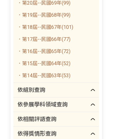
．第20屆--民國69年(99)
．第19屆--民國68年(99)
．第18屆--民國67年(101)
．第17屆--民國66年(77)
．第16屆--民國65年(72)
．第15屆--民國64年(52)
．第14屆--民國63年(53)
依組別查詢
依參展學科領域查詢
依相關評語查詢
依得獎情形查詢