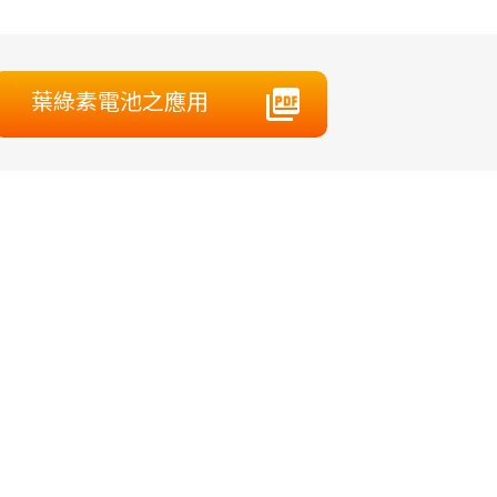
葉綠素電池之應用