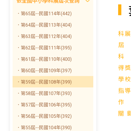
依全國中小學科展屆次查詢
．第65屆--民國114年(442)
．第64屆--民國113年(404)
科
．第63屆--民國112年(404)
．第62屆--民國111年(395)
．第61屆--民國110年(400)
得
．第60屆--民國109年(397)
學
．第59屆--民國108年(399)
指
．第58屆--民國107年(393)
．第57屆--民國106年(395)
關
．第56屆--民國105年(392)
．第55屆--民國104年(390)