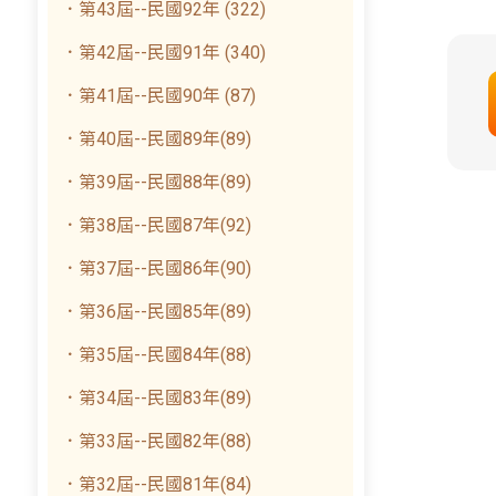
．第43屆--民國92年 (322)
．第42屆--民國91年 (340)
．第41屆--民國90年 (87)
．第40屆--民國89年(89)
．第39屆--民國88年(89)
．第38屆--民國87年(92)
．第37屆--民國86年(90)
．第36屆--民國85年(89)
．第35屆--民國84年(88)
．第34屆--民國83年(89)
．第33屆--民國82年(88)
．第32屆--民國81年(84)