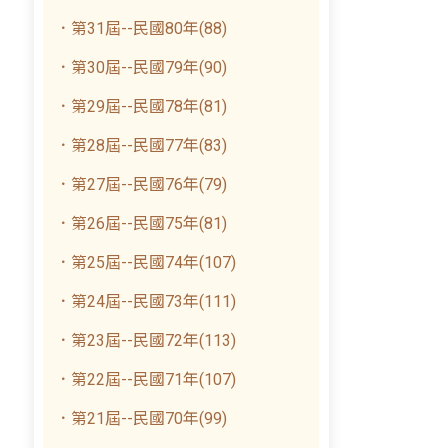
．第31屆--民國80年(88)
．第30屆--民國79年(90)
．第29屆--民國78年(81)
．第28屆--民國77年(83)
．第27屆--民國76年(79)
．第26屆--民國75年(81)
．第25屆--民國74年(107)
．第24屆--民國73年(111)
．第23屆--民國72年(113)
．第22屆--民國71年(107)
．第21屆--民國70年(99)