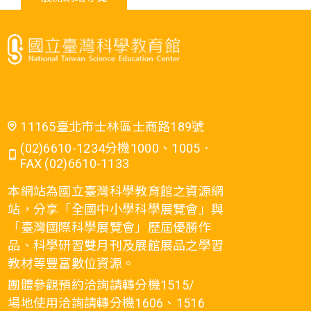
11165臺北市士林區士商路189號
(02)6610-1234分機1000、1005．
FAX (02)6610-1133
本網站為國立臺灣科學教育館之資源網
站，分享「全國中小學科學展覽會」與
「臺灣國際科學展覽會」歷屆優勝作
品、科學研習雙月刊及展館展品之學習
教材等豐富數位資源。
團體參觀預約洽詢請轉分機1515/
場地使用洽詢請轉分機1606、1516