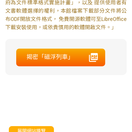
府為文件標準格式實施計畫」，以及 提供使用者有
文書軟體選擇的權利，本館檔案下載部分文件將公
布ODF開放文件格式， 免費開源軟體可至LibreOffice
下載安裝使用，或依貴慣用的軟體開啟文件。」
揭密「磁浮列車」
展開網站導覽