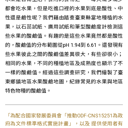
都會吃水果，但是吃進口裡的水果到底是酸性、中
性還是鹼性呢？我們藉由踏查臺東縣當地種植的水
果，以石蕊試紙、廣用試紙和筆型酸鹼度計檢測這
些水果的酸鹼值。有趣的是這些水果竟然都是酸性
的，酸鹼值的分布範圍從pH 1.94到 6.61。還發現有
些水果彼此之間的酸鹼值差異很大，有些卻很小；
相同的水果，不同的種植地區及成熟度也顯示了不
一樣的酸鹼值。經過這些調查研究，我們繪製了臺
東鄉鎮地區水果酸鹼地圖，紀錄常見的水果與地區
特色物種的酸鹼值。
「為配合國家發展委員會「推動ODF-CNS15251為政
府為文件標準格式實施計畫」，以及 提供使用者有