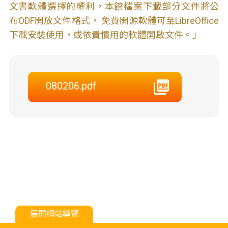
文書軟體選擇的權利，本館檔案下載部分文件將公
布ODF開放文件格式， 免費開源軟體可至LibreOffice
下載安裝使用，或依貴慣用的軟體開啟文件。」
080206.pdf
展開網站導覽