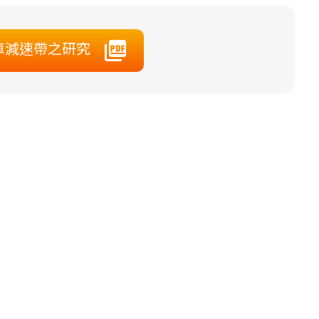
車減速帶之研究