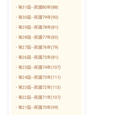
．第31屆--民國80年(88)
．第30屆--民國79年(90)
．第29屆--民國78年(81)
．第28屆--民國77年(83)
．第27屆--民國76年(79)
．第26屆--民國75年(81)
．第25屆--民國74年(107)
．第24屆--民國73年(111)
．第23屆--民國72年(113)
．第22屆--民國71年(107)
．第21屆--民國70年(99)