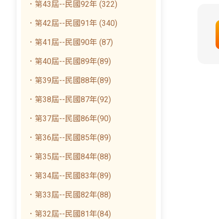
．第43屆--民國92年 (322)
．第42屆--民國91年 (340)
．第41屆--民國90年 (87)
．第40屆--民國89年(89)
．第39屆--民國88年(89)
．第38屆--民國87年(92)
．第37屆--民國86年(90)
．第36屆--民國85年(89)
．第35屆--民國84年(88)
．第34屆--民國83年(89)
．第33屆--民國82年(88)
．第32屆--民國81年(84)