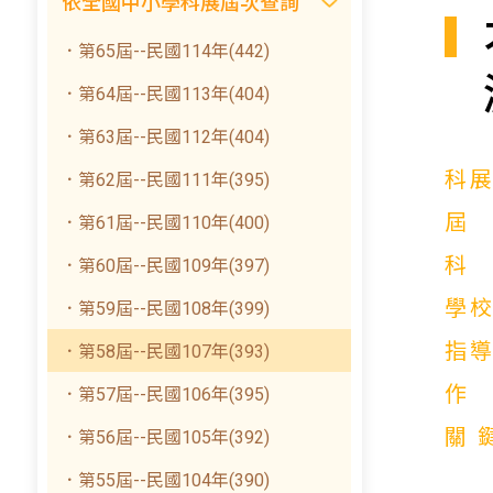
依全國中小學科展屆次查詢
．第65屆--民國114年(442)
．第64屆--民國113年(404)
．第63屆--民國112年(404)
科
．第62屆--民國111年(395)
．第61屆--民國110年(400)
．第60屆--民國109年(397)
學
．第59屆--民國108年(399)
指
．第58屆--民國107年(393)
．第57屆--民國106年(395)
關
．第56屆--民國105年(392)
．第55屆--民國104年(390)