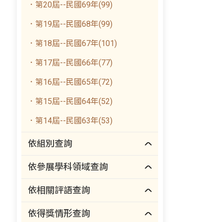
．第20屆--民國69年(99)
．第19屆--民國68年(99)
．第18屆--民國67年(101)
．第17屆--民國66年(77)
．第16屆--民國65年(72)
．第15屆--民國64年(52)
．第14屆--民國63年(53)
依組別查詢
依參展學科領域查詢
依相關評語查詢
依得獎情形查詢