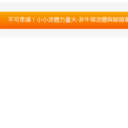
不可思議！小小流體力量大-非牛頓流體與腳踏