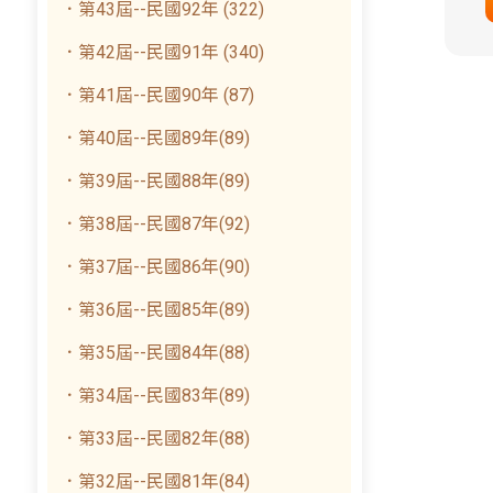
．第43屆--民國92年 (322)
．第42屆--民國91年 (340)
．第41屆--民國90年 (87)
．第40屆--民國89年(89)
．第39屆--民國88年(89)
．第38屆--民國87年(92)
．第37屆--民國86年(90)
．第36屆--民國85年(89)
．第35屆--民國84年(88)
．第34屆--民國83年(89)
．第33屆--民國82年(88)
．第32屆--民國81年(84)