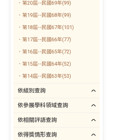
．第20屆--民國69年(99)
．第19屆--民國68年(99)
．第18屆--民國67年(101)
．第17屆--民國66年(77)
．第16屆--民國65年(72)
．第15屆--民國64年(52)
．第14屆--民國63年(53)
依組別查詢
依參展學科領域查詢
依相關評語查詢
依得獎情形查詢