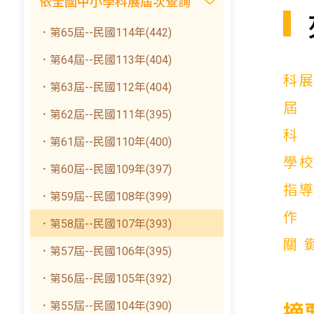
依全國中小學科展屆次查詢
．第65屆--民國114年(442)
．第64屆--民國113年(404)
科
．第63屆--民國112年(404)
．第62屆--民國111年(395)
．第61屆--民國110年(400)
學
．第60屆--民國109年(397)
指
．第59屆--民國108年(399)
．第58屆--民國107年(393)
關
．第57屆--民國106年(395)
．第56屆--民國105年(392)
．第55屆--民國104年(390)
摘