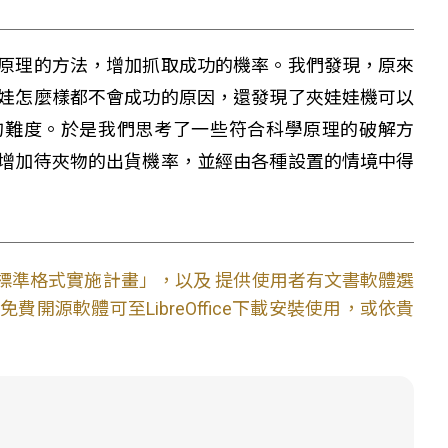
原理的方法，增加抓取成功的機率。我們發現，原來
娃怎麼樣都不會成功的原因，還發現了夾娃娃機可以
的難度。於是我們思考了一些符合科學原理的破解方
增加待夾物的出貨機率，並經由各種設置的情境中得
文件標準格式實施計畫」，以及 提供使用者有文書軟體選
開源軟體可至LibreOffice下載安裝使用，或依貴