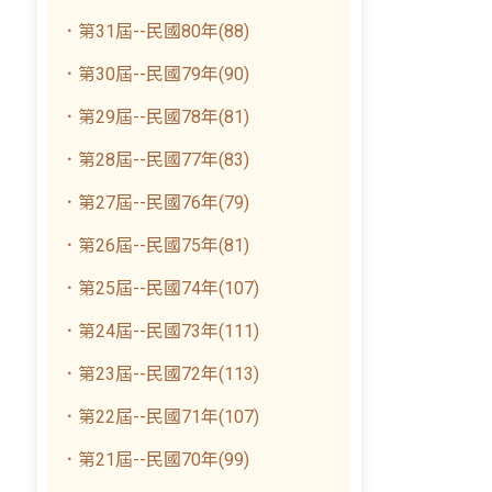
．第31屆--民國80年(88)
．第30屆--民國79年(90)
．第29屆--民國78年(81)
．第28屆--民國77年(83)
．第27屆--民國76年(79)
．第26屆--民國75年(81)
．第25屆--民國74年(107)
．第24屆--民國73年(111)
．第23屆--民國72年(113)
．第22屆--民國71年(107)
．第21屆--民國70年(99)