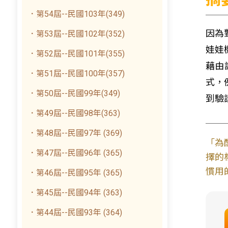
．第54屆--民國103年(349)
因為
．第53屆--民國102年(352)
娃娃
．第52屆--民國101年(355)
藉由
．第51屆--民國100年(357)
式，
．第50屆--民國99年(349)
到驗
．第49屆--民國98年(363)
．第48屆--民國97年 (369)
「為
．第47屆--民國96年 (365)
擇的
慣用
．第46屆--民國95年 (365)
．第45屆--民國94年 (363)
．第44屆--民國93年 (364)