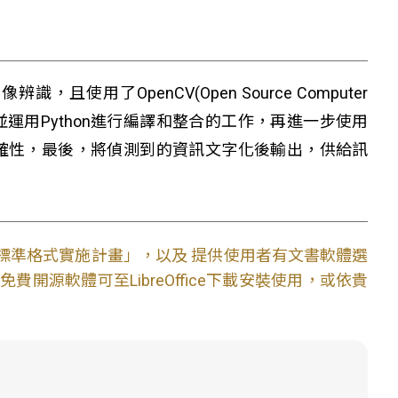
了OpenCV(Open Source Computer
)等開源程式碼，並運用Python進行編譯和整合的工作，再進一步使用
強系統精確性，最後，將偵測到的資訊文字化後輸出，供給訊
文件標準格式實施計畫」，以及 提供使用者有文書軟體選
開源軟體可至LibreOffice下載安裝使用，或依貴