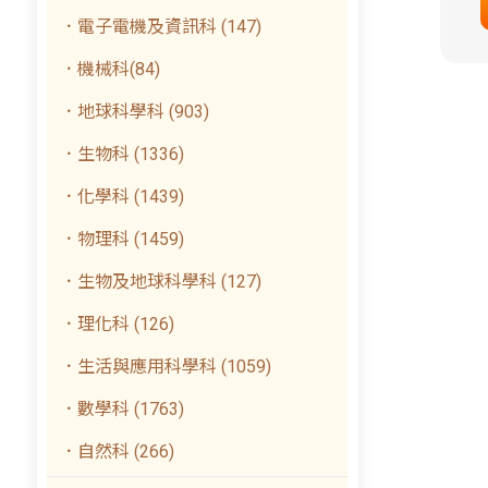
．電子電機及資訊科 (147)
．機械科(84)
．地球科學科 (903)
．生物科 (1336)
．化學科 (1439)
．物理科 (1459)
．生物及地球科學科 (127)
．理化科 (126)
．生活與應用科學科 (1059)
．數學科 (1763)
．自然科 (266)