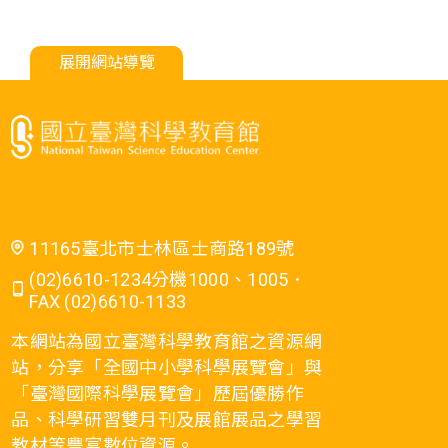
展開網站導覽
11165臺北市士林區士商路189號
(02)6610-1234分機1000、1005．
FAX (02)6610-1133
本網站為國立臺灣科學教育館之資源網
站，分享「全國中小學科學展覽會」與
「臺灣國際科學展覽會」歷屆優勝作
品、科學研習雙月刊及展館展品之學習
教材等豐富數位資源。