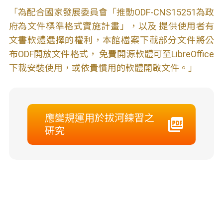
「為配合國家發展委員會「推動ODF-CNS15251為政
府為文件標準格式實施計畫」，以及 提供使用者有
文書軟體選擇的權利，本館檔案下載部分文件將公
布ODF開放文件格式， 免費開源軟體可至LibreOffice
下載安裝使用，或依貴慣用的軟體開啟文件。」
應變規運用於拔河練習之
研究