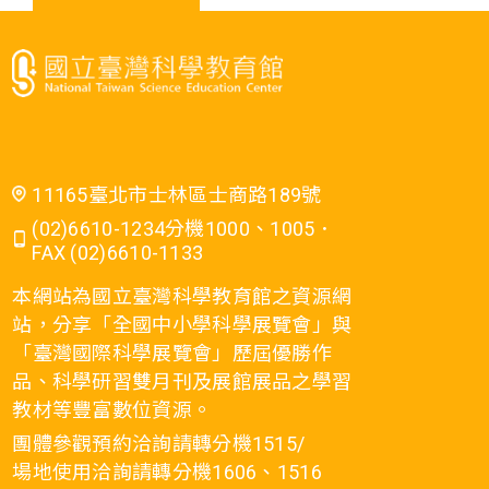
11165臺北市士林區士商路189號
(02)6610-1234分機1000、1005．
FAX (02)6610-1133
本網站為國立臺灣科學教育館之資源網
站，分享「全國中小學科學展覽會」與
「臺灣國際科學展覽會」歷屆優勝作
品、科學研習雙月刊及展館展品之學習
教材等豐富數位資源。
團體參觀預約洽詢請轉分機1515/
場地使用洽詢請轉分機1606、1516