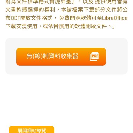
府為文件標準格式實施計畫」，以及 提供使用者有
文書軟體選擇的權利，本館檔案下載部分文件將公
布ODF開放文件格式， 免費開源軟體可至LibreOffice
下載安裝使用，或依貴慣用的軟體開啟文件。」
無(線)制資料收集器
展開網站導覽