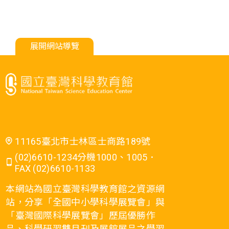
展開網站導覽
11165臺北市士林區士商路189號
(02)6610-1234分機1000、1005．
FAX (02)6610-1133
本網站為國立臺灣科學教育館之資源網
站，分享「全國中小學科學展覽會」與
「臺灣國際科學展覽會」歷屆優勝作
品、科學研習雙月刊及展館展品之學習