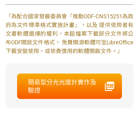
「為配合國家發展委員會「推動ODF-CNS15251為政
府為文件標準格式實施計畫」，以及 提供使用者有
文書軟體選擇的權利，本館檔案下載部分文件將公
布ODF開放文件格式， 免費開源軟體可至LibreOffice
下載安裝使用，或依貴慣用的軟體開啟文件。」
簡易型分光光度計實作及
驗證