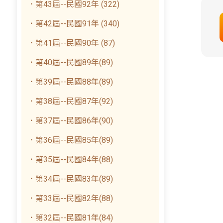
．第43屆--民國92年 (322)
．第42屆--民國91年 (340)
．第41屆--民國90年 (87)
．第40屆--民國89年(89)
．第39屆--民國88年(89)
．第38屆--民國87年(92)
．第37屆--民國86年(90)
．第36屆--民國85年(89)
．第35屆--民國84年(88)
．第34屆--民國83年(89)
．第33屆--民國82年(88)
．第32屆--民國81年(84)