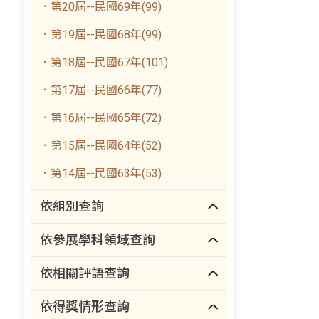
．第20屆--民國69年(99)
．第19屆--民國68年(99)
．第18屆--民國67年(101)
．第17屆--民國66年(77)
．第16屆--民國65年(72)
．第15屆--民國64年(52)
．第14屆--民國63年(53)
依組別查詢
依參展學科領域查詢
依相關評語查詢
依得獎情形查詢