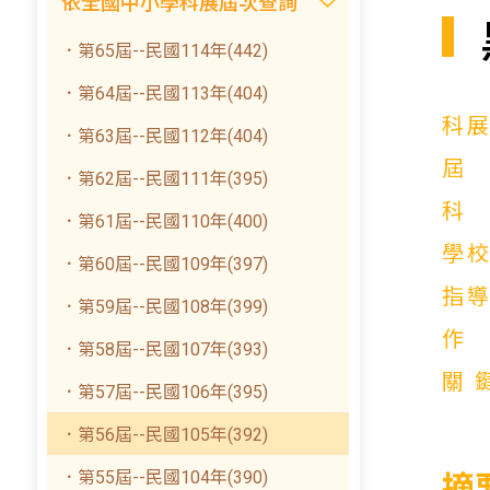
依全國中小學科展屆次查詢
．第65屆--民國114年(442)
．第64屆--民國113年(404)
科
．第63屆--民國112年(404)
．第62屆--民國111年(395)
．第61屆--民國110年(400)
學
．第60屆--民國109年(397)
指
．第59屆--民國108年(399)
．第58屆--民國107年(393)
關
．第57屆--民國106年(395)
．第56屆--民國105年(392)
．第55屆--民國104年(390)
摘