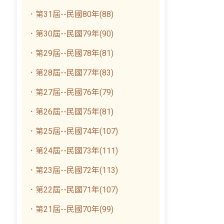
．第31屆--民國80年(88)
．第30屆--民國79年(90)
．第29屆--民國78年(81)
．第28屆--民國77年(83)
．第27屆--民國76年(79)
．第26屆--民國75年(81)
．第25屆--民國74年(107)
．第24屆--民國73年(111)
．第23屆--民國72年(113)
．第22屆--民國71年(107)
．第21屆--民國70年(99)