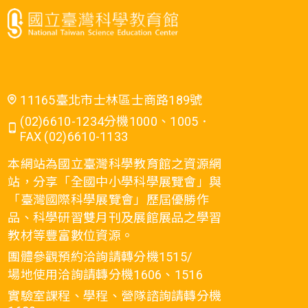
11165臺北市士林區士商路189號
(02)6610-1234分機1000、1005．
FAX (02)6610-1133
本網站為國立臺灣科學教育館之資源網
站，分享「全國中小學科學展覽會」與
「臺灣國際科學展覽會」歷屆優勝作
品、科學研習雙月刊及展館展品之學習
教材等豐富數位資源。
團體參觀預約洽詢請轉分機1515/
場地使用洽詢請轉分機1606、1516
實驗室課程、學程、營隊諮詢請轉分機